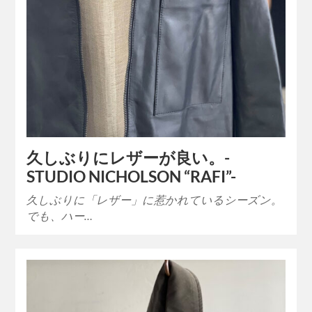
久しぶりにレザーが良い。-
STUDIO NICHOLSON “RAFI”-
久しぶりに「レザー」に惹かれているシーズン。
でも、ハー…