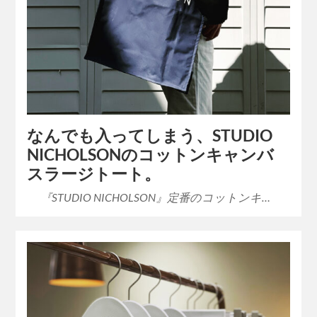
なんでも入ってしまう、STUDIO
NICHOLSONのコットンキャンバ
スラージトート。
『STUDIO NICHOLSON』定番のコットンキ…