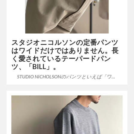
スタジオニコルソンの定番パンツ
はワイドだけではありません。長
く愛されているテーパードパン
ツ、「BILL」。
STUDIO NICHOLSONのパンツといえば「ワ…