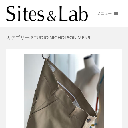
メニュー
カテゴリー:
STUDIO NICHOLSON MENS