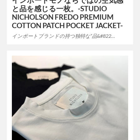
インポートモノならではの空気感
と品を感じる一枚。-STUDIO
NICHOLSON FREDO PREMIUM
COTTON PATCH POCKET JACKET-
インポートブランドの持つ独特な”品&#822…