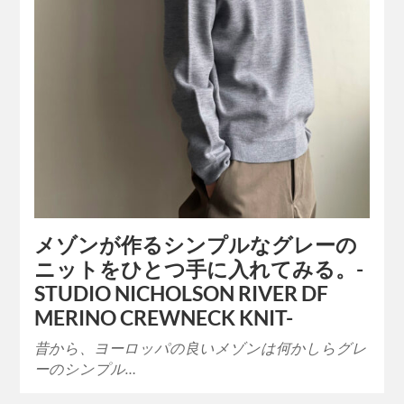
メゾンが作るシンプルなグレーの
ニットをひとつ手に入れてみる。-
STUDIO NICHOLSON RIVER DF
MERINO CREWNECK KNIT-
昔から、ヨーロッパの良いメゾンは何かしらグレ
ーのシンプル…