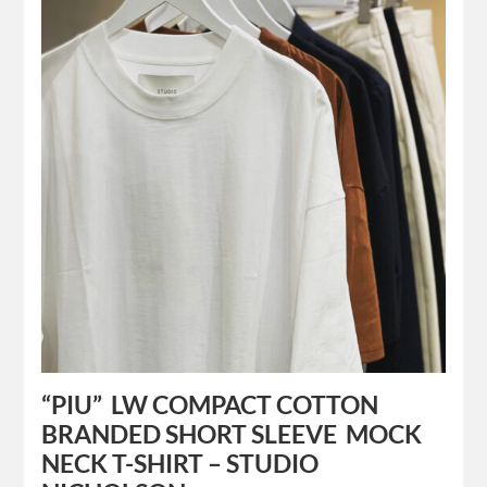
“PIU” LW COMPACT COTTON
BRANDED SHORT SLEEVE MOCK
NECK T-SHIRT – STUDIO