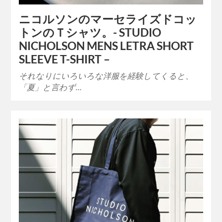
ニコルソンのマーセライズドコッ
トンのＴシャツ。- STUDIO
NICHOLSON MENS LETRA SHORT
SLEEVE T-SHIRT –
それなりにいろいろな洋服を経験してくると、
「夏」と言わず…