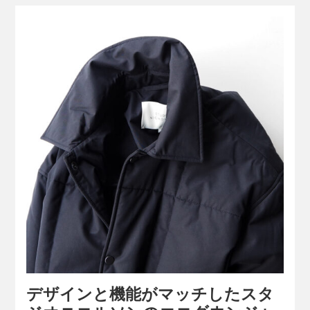
デザインと機能がマッチしたスタ