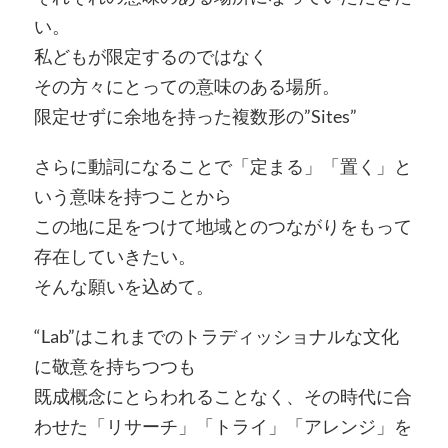
い。
私どもが限定するのではなく
その方々にとっての意味のある場所。
限定せずに余地を持った複数形の”Sites”
さらに動詞になることで「定まる」「置く」と
いう意味を持つことから
この地に足をつけて地域とのつながりをもって
存在していきたい。
そんな願いを込めて。
“Lab”はこれまでのトラディッショナルな文化
に敬意を持ちつつも
既成概念にとらわれることなく、その時代に合
わせた「リサーチ」「トライ」「アレンジ」を