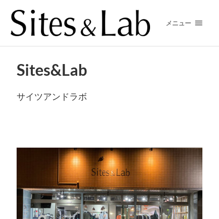
メニュー
Sites&Lab
サイツアンドラボ