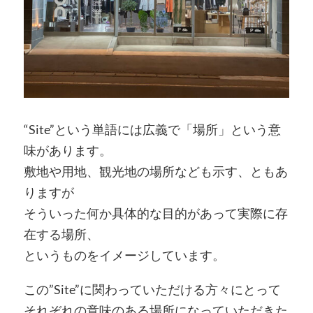
“Site”という単語には広義で「場所」という意
味があります。
敷地や用地、観光地の場所なども示す、ともあ
りますが
そういった何か具体的な目的があって実際に存
在する場所、
というものをイメージしています。
この”Site”に関わっていただける方々にとって
それぞれの意味のある場所になっていただきた