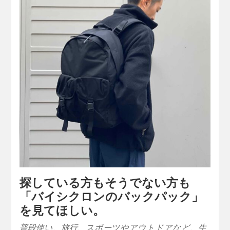
探している方もそうでない方も
「バイシクロンのバックパック」
を見てほしい。
普段使い、旅行、スポーツやアウトドアなど、生