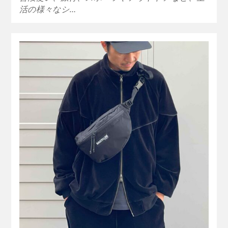
活の様々なシ…