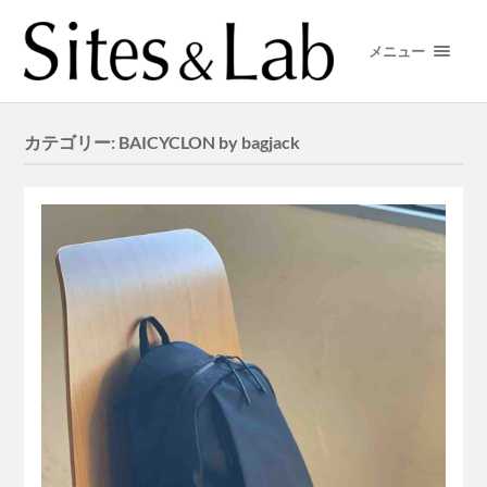
メニュー
カテゴリー:
BAICYCLON by bagjack